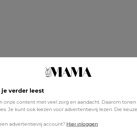
 je verder leest
 onze content met veel zorg en aandacht. Daarom tonen
es. Je kunt ook kiezen voor advertentievrij lezen. Die keuze
 een advertentievrij account?
Hier inloggen