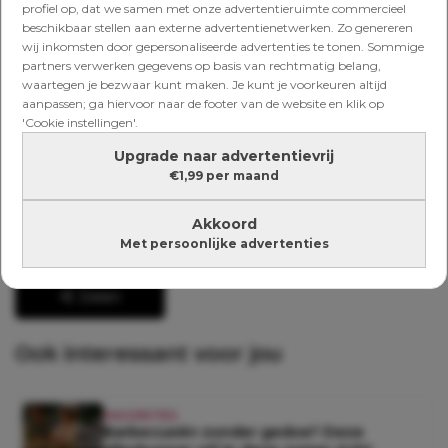
profiel op, dat we samen met onze advertentieruimte commercieel
beschikbaar stellen aan externe advertentienetwerken. Zo genereren
Lees Kek Mama nu met korting of luxe
wij inkomsten door gepersonaliseerde advertenties te tonen. Sommige
cadeau
partners verwerken gegevens op basis van rechtmatig belang,
waartegen je bezwaar kunt maken. Je kunt je voorkeuren altijd
aanpassen; ga hiervoor naar de footer van de website en klik op
'Cookie instellingen'.
Upgrade naar advertentievrij
Ga voor me-time
€1,99 per maand
Akkoord
Delen
Met persoonlijke advertenties
Delen
Ook interessant voor jou
FAVORITES
Barbecueën zonder gedoe? Deze