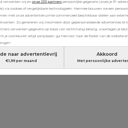
Lees verder onder de advertentie
rd verwerken wij en
onze 233 partners
persoonlijke gegevens (zoals je IP-adres 
) via cookies of vergelijkbare technologieën. Hiermee bouwen we een persoonli
amen met onze advertentieruimte commercieel beschikbaar stellen aan extern
etwerken. Zo genereren wij inkomsten door gepersonaliseerde advertenties te 
ners verwerken gegevens op basis van rechtmatig belang, waartegen je be
t je voorkeuren altijd aanpassen; ga hiervoor naar de footer van de website en
lingen'.
de naar advertentievrij
Akkoord
€1,99 per maand
Met persoonlijke adverte