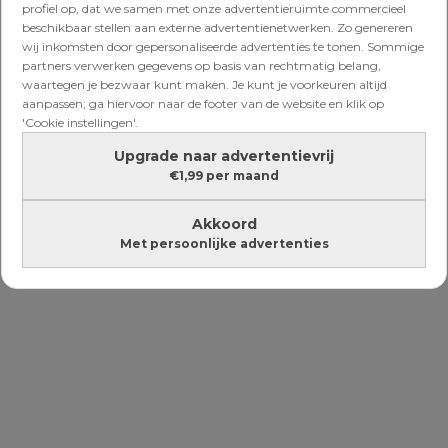
profiel op, dat we samen met onze advertentieruimte commercieel
beschikbaar stellen aan externe advertentienetwerken. Zo genereren
wij inkomsten door gepersonaliseerde advertenties te tonen. Sommige
partners verwerken gegevens op basis van rechtmatig belang,
waartegen je bezwaar kunt maken. Je kunt je voorkeuren altijd
aanpassen; ga hiervoor naar de footer van de website en klik op
'Cookie instellingen'.
Upgrade naar advertentievrij
€1,99 per maand
Akkoord
Met persoonlijke advertenties