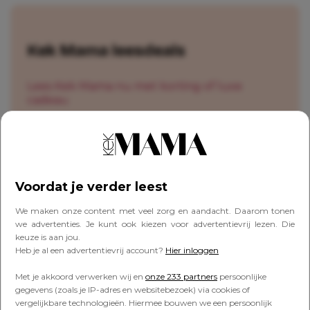
Kek Mama leesdeals
Lees Kek Mama nu met korting of luxe
cadeau
Ga voor me-time
Voordat je verder leest
We maken onze content met veel zorg en aandacht. Daarom tonen
we advertenties. Je kunt ook kiezen voor advertentievrij lezen. Die
Delen
keuze is aan jou.
Heb je al een advertentievrij account?
Hier inloggen
Delen
Met je akkoord verwerken wij en
onze 233 partners
persoonlijke
gegevens (zoals je IP-adres en websitebezoek) via cookies of
vergelijkbare technologieën. Hiermee bouwen we een persoonlijk
Ook interessant voor jou