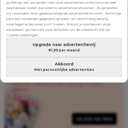
profiel op, dat we samen met onze advertentieruimte commercieel
Nu alleen nog hopen dat iedereen zijn schoenen
beschikbaar stellen aan externe advertentienetwerken. Zo genereren
wij inkomsten door gepersonaliseerde advertenties te tonen. Sommige
aanhoudt tot jullie op bestemming zijn.
partners verwerken gegevens op basis van rechtmatig belang,
Bekijk hier de nieuwe Urban Arrow FamilyNext²
waartegen je bezwaar kunt maken. Je kunt je voorkeuren altijd
aanpassen; ga hiervoor naar de footer van de website en klik op
Dit artikel is geschreven in samenwerking met
'Cookie instellingen'.
Urban Arrow.
Upgrade naar advertentievrij
€1,99 per maand
Akkoord
Kek Mama leesdeals
Met persoonlijke advertenties
Lees Kek Mama nu met korting of luxe
cadeau
Ga voor me-time