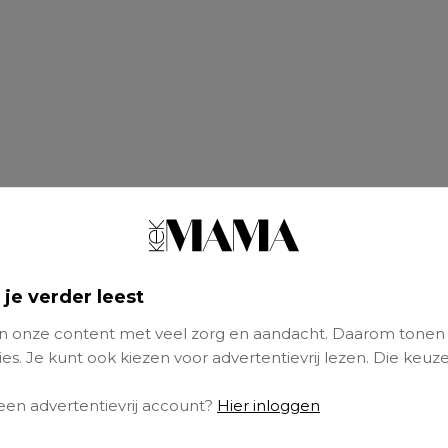
 je verder leest
 onze content met veel zorg en aandacht. Daarom tonen
es. Je kunt ook kiezen voor advertentievrij lezen. Die keuze
 een advertentievrij account?
Hier inloggen