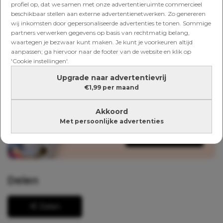
profiel op, dat we samen met onze advertentieruimte commercieel
beschikbaar stellen aan externe advertentienetwerken. Zo genereren
wij inkomsten door gepersonaliseerde advertenties te tonen. Sommige
partners verwerken gegevens op basis van rechtmatig belang,
waartegen je bezwaar kunt maken. Je kunt je voorkeuren altijd
Kek Mama leesdeals
aanpassen; ga hiervoor naar de footer van de website en klik op
'Cookie instellingen'.
Lees Kek Mama nu met korting of luxe
Upgrade naar advertentievrij
cadeau
€1,99 per maand
Akkoord
Met persoonlijke advertenties
Ga voor me-time
Delen
Delen