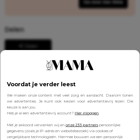
Ga voor me-time
Delen
Delen
Ook interessant voor jou
Voordat je verder leest
FAVORITES
Barbecueën zonder gedoe? Deze
alleskunner wil je deze zomer écht
We maken onze content met veel zorg en aandacht. Daarom tonen
hebben
we advertenties. Je kunt ook kiezen voor advertentievrij lezen. Die
keuze is aan jou.
Heb je al een advertentievrij account?
Hier inloggen
FASHION
Matchende zwemkleding met je mini?
Met je akkoord verwerken wij en
onze 233 partners
persoonlijke
Deze collectie maakt mag niet ontbreken
gegevens (zoals je IP-adres en websitebezoek) via cookies of
in je koffer
vergelijkbare technologieën. Hiermee bouwen we een persoonlijk