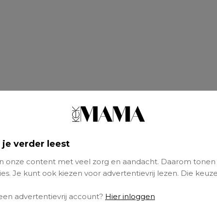
 je verder leest
 onze content met veel zorg en aandacht. Daarom tonen
es. Je kunt ook kiezen voor advertentievrij lezen. Die keuze
 een advertentievrij account?
Hier inloggen