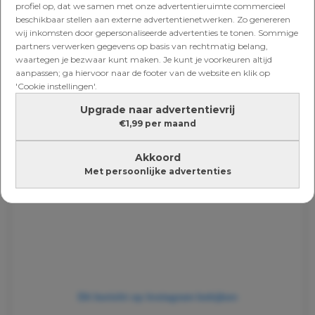
profiel op, dat we samen met onze advertentieruimte commercieel
beschikbaar stellen aan externe advertentienetwerken. Zo genereren
wij inkomsten door gepersonaliseerde advertenties te tonen. Sommige
partners verwerken gegevens op basis van rechtmatig belang,
waartegen je bezwaar kunt maken. Je kunt je voorkeuren altijd
aanpassen; ga hiervoor naar de footer van de website en klik op
Tekst gaat verder onder de Instagrampost
'Cookie instellingen'.
Upgrade naar advertentievrij
€1,99 per maand
Akkoord
Met persoonlijke advertenties
Dit bericht op Instagram bekijken