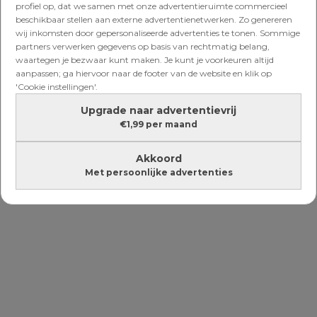
tijd onduidelijk hoe dit bijdraagt aan leren, maar
profiel op, dat we samen met onze advertentieruimte commercieel
onderzoekers hebben hier nu een antwoord op
beschikbaar stellen aan externe advertentienetwerken. Zo genereren
gevonden.
wij inkomsten door gepersonaliseerde advertenties te tonen. Sommige
partners verwerken gegevens op basis van rechtmatig belang,
Lees verder onder de advertentie
waartegen je bezwaar kunt maken. Je kunt je voorkeuren altijd
aanpassen; ga hiervoor naar de footer van de website en klik op
'Cookie instellingen'.
Upgrade naar advertentievrij
€1,99 per maand
Akkoord
Met persoonlijke advertenties