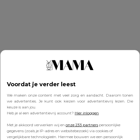
Voordat je verder leest
We maken onze content met veel zorg en aandacht. Daarom tonen
Van beelden, stemmen en geluiden tot het zien van
we advertenties. Je kunt ook kiezen voor advertentievrij lezen. Die
gezichten: baby’s worden aan de lopende band
keuze is aan jou.
blootgesteld aan prikkels. Ze moeten uiteindelijk
Heb je al een advertentievrij account?
Hier inloggen
bepalen waar ze hun aandacht aan besteden en
waarvan ze leren. Hierbij blijken ze vaak op sociale
Met je akkoord verwerken wij en
onze 233 partners
persoonlijke
signalen te vertrouwen zoals oogcontact, babytaal
gegevens (zoals je IP-adres en websitebezoek) via cookies of
of het horen van hun eigen naam. Het was lange
vergelijkbare technologieën. Hiermee bouwen we een persoonlijk