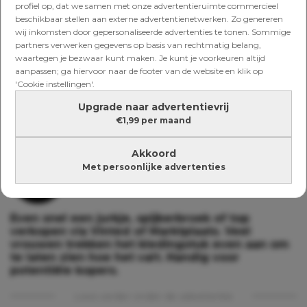
profiel op, dat we samen met onze advertentieruimte commercieel
beschikbaar stellen aan externe advertentienetwerken. Zo genereren
wij inkomsten door gepersonaliseerde advertenties te tonen. Sommige
partners verwerken gegevens op basis van rechtmatig belang,
waartegen je bezwaar kunt maken. Je kunt je voorkeuren altijd
aanpassen; ga hiervoor naar de footer van de website en klik op
'Cookie instellingen'.
Upgrade naar advertentievrij
€1,99 per maand
Canva
Akkoord
REDACTIE KEK MAMA
Met persoonlijke advertenties
6 augustus, 2026 - 19:00
Leestijd: 4 minuten
Even snel een jurkje, spijkerbroek of top
verkopen via Vinted of Marktplaats. Veel
vrouwen trekken het kledingstuk even aan om
te laten zien hoe het valt. Handig voor
potentiële kopers.
Lees verder onder de advertentie