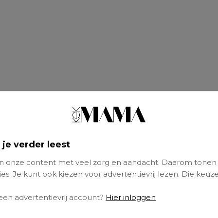
 je verder leest
 onze content met veel zorg en aandacht. Daarom tonen
es. Je kunt ook kiezen voor advertentievrij lezen. Die keuze
 een advertentievrij account?
Hier inloggen