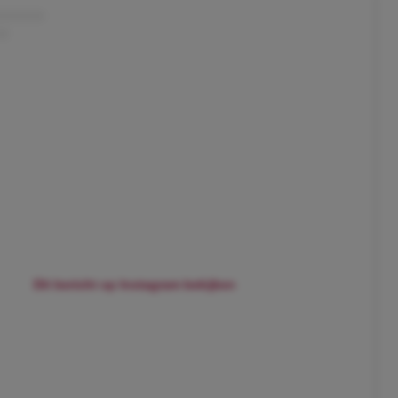
Dit bericht op Instagram bekijken