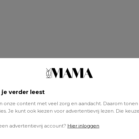
 je verder leest
 onze content met veel zorg en aandacht. Daarom tonen
es. Je kunt ook kiezen voor advertentievrij lezen. Die keuze
 een advertentievrij account?
Hier inloggen