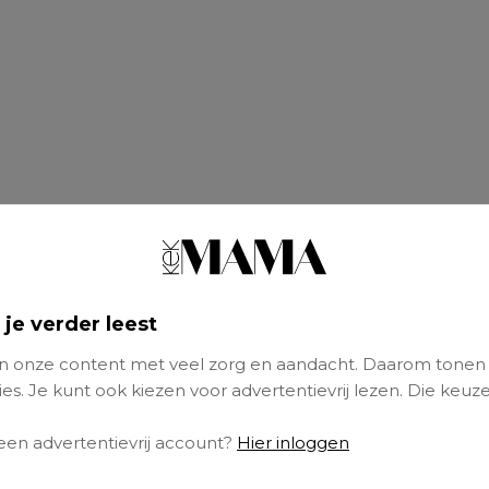
 je verder leest
 onze content met veel zorg en aandacht. Daarom tonen
es. Je kunt ook kiezen voor advertentievrij lezen. Die keuze
 een advertentievrij account?
Hier inloggen