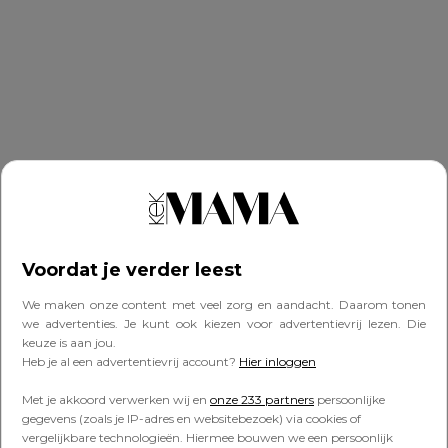
Voordat je verder leest
Dat blijkt
uit onderzoek
van brandstofmerk Gulf
onder 1.000 Britse volwassenen die deze zomer met
We maken onze content met veel zorg en aandacht. Daarom tonen
de auto op vakantie gaan.
we advertenties. Je kunt ook kiezen voor advertentievrij lezen. Die
keuze is aan jou.
Goede gesprekken
Heb je al een advertentievrij account?
Hier inloggen
Volgens het onderzoek gebruikt bijna de helft van
Met je akkoord verwerken wij en
onze 233 partners
persoonlijke
de ondervraagden lange autoritten om
gegevens (zoals je IP-adres en websitebezoek) via cookies of
vergelijkbare technologieën. Hiermee bouwen we een persoonlijk
vakantieplannen verder te bespreken. Maar daar