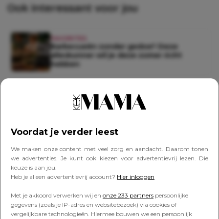
Ook interessant voor jou
FAVORITES
Barbecueën zonder gedoe? Deze
alleskunner wil je deze zomer écht
hebben
FASHION
Matchende zwemkleding met je mini?
Deze collectie maakt mag niet ontbreken
in je koffer
Voordat je verder leest
We maken onze content met veel zorg en aandacht. Daarom tonen
GEZONDHEID
we advertenties. Je kunt ook kiezen voor advertentievrij lezen. Die
‘Vulvalippen’ krijgt plek in Dikke van Dale
keuze is aan jou.
en dat heeft een belangrijke reden
Heb je al een advertentievrij account?
Hier inloggen
Met je akkoord verwerken wij en
onze 233 partners
persoonlijke
gegevens (zoals je IP-adres en websitebezoek) via cookies of
vergelijkbare technologieën. Hiermee bouwen we een persoonlijk