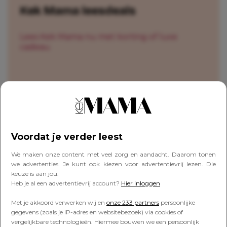
Kek Mama leesdeals
Lees Kek Mama nu met korting of luxe
cadeau
Ga voor me-time
Voordat je verder leest
Delen
We maken onze content met veel zorg en aandacht. Daarom tonen
we advertenties. Je kunt ook kiezen voor advertentievrij lezen. Die
Delen
keuze is aan jou.
Heb je al een advertentievrij account?
Hier inloggen
Ook interessant voor jou
Met je akkoord verwerken wij en
onze 233 partners
persoonlijke
gegevens (zoals je IP-adres en websitebezoek) via cookies of
vergelijkbare technologieën. Hiermee bouwen we een persoonlijk