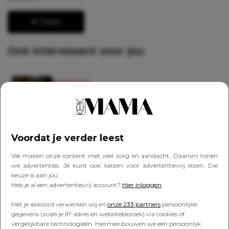
Delen
Ook interessant voor jou
FAVORITES
Barbecueën zonder gedoe? Deze
alleskunner wil je deze zomer écht
hebben
Voordat je verder leest
FASHION
Matchende zwemkleding met je mini?
We maken onze content met veel zorg en aandacht. Daarom tonen
Deze collectie maakt mag niet ontbreken
we advertenties. Je kunt ook kiezen voor advertentievrij lezen. Die
in je koffer
keuze is aan jou.
Heb je al een advertentievrij account?
Hier inloggen
BN'ERS
Met je akkoord verwerken wij en
onze 233 partners
persoonlijke
Michelle Walk deelt schrik na ernstig
gegevens (zoals je IP-adres en websitebezoek) via cookies of
zwembadongeluk van zoon: ‘Een
vergelijkbare technologieën. Hiermee bouwen we een persoonlijk
godswonder dat hij ongedeerd is’