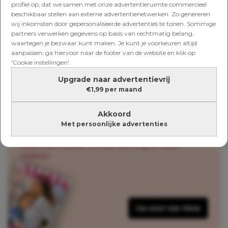
profiel op, dat we samen met onze advertentieruimte commercieel
Benieuwd geworden? Bekijk de nieuwe Essentials
beschikbaar stellen aan externe advertentienetwerken. Zo genereren
collectie van Prénatal en ontdek jouw nieuwe
wij inkomsten door gepersonaliseerde advertenties te tonen. Sommige
favorieten voor jezelf én je kleintje
partners verwerken gegevens op basis van rechtmatig belang,
waartegen je bezwaar kunt maken. Je kunt je voorkeuren altijd
aanpassen; ga hiervoor naar de footer van de website en klik op
Dit artikel is geschreven in samenwerking met
'Cookie instellingen'.
Prénatal.
Upgrade naar advertentievrij
€1,99 per maand
Akkoord
Kek Mama leesdeals
Met persoonlijke advertenties
Lees Kek Mama nu met korting of luxe
cadeau
Ga voor me-time