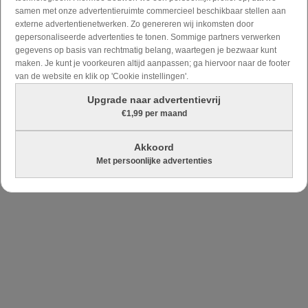
LIEFDE & SEKS
samen met onze advertentieruimte commercieel beschikbaar stellen aan
Elaine kon niet geloven wat haar date
externe advertentienetwerken. Zo genereren wij inkomsten door
bestelde: ‘Ineens was hij allesbehalve die
gepersonaliseerde advertenties te tonen. Sommige partners verwerken
charmante man’
gegevens op basis van rechtmatig belang, waartegen je bezwaar kunt
maken. Je kunt je voorkeuren altijd aanpassen; ga hiervoor naar de footer
van de website en klik op 'Cookie instellingen'.
PERSOONLIJK
Upgrade naar advertentievrij
Anne: ‘Toen ik een miskraam kreeg, mocht ik
€1,99 per maand
niet meer op de babyshower komen’
Akkoord
Met persoonlijke advertenties
BN'ERS
Michelle Walk deelt schrik na ernstig
zwembadongeluk van zoon: ‘Een godswonder
dat hij ongedeerd is’
Lees verder onder de advertentie