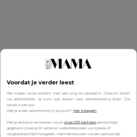
Voordat je verder leest
We maken onze content met veel zorg en aandacht. Daarom tonen
we advertenties. Je kunt ook kiezen voor advertentievrij lezen. Die
keuze is aan jou.
Heb je al een advertentievrij account?
Hier inloggen
Met je akkoord verwerken wij en
onze 233 partners
persoonlijke
gegevens (zoals je IP-adres en websitebezoek) via cookies of
vergelijkbare technologieën. Hiermee bouwen we een persoonlijk