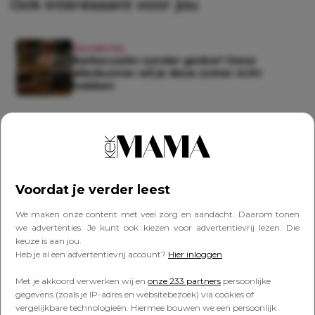
Ook interessant voor jou
FAVORITES
Barbecueën zonder gedoe? Deze
alleskunner wil je deze zomer écht
hebben
FASHION
Matchende zwemkleding met je mini?
Deze collectie maakt mag niet ontbreken
in je koffer
Voordat je verder leest
BN'ERS
We maken onze content met veel zorg en aandacht. Daarom tonen
Veronica van Hoogdalem deelt vlak voor
we advertenties. Je kunt ook kiezen voor advertentievrij lezen. Die
komst tweede kindje groot nieuws:
keuze is aan jou.
‘Droom komt uit’
Heb je al een advertentievrij account?
Hier inloggen
Met je akkoord verwerken wij en
onze 233 partners
persoonlijke
gegevens (zoals je IP-adres en websitebezoek) via cookies of
vergelijkbare technologieën. Hiermee bouwen we een persoonlijk