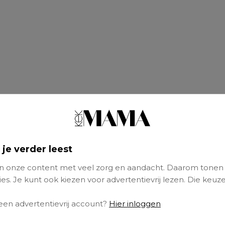
 je verder leest
 onze content met veel zorg en aandacht. Daarom tonen
es. Je kunt ook kiezen voor advertentievrij lezen. Die keuze
 een advertentievrij account?
Hier inloggen