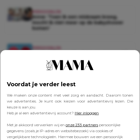
PERSOONLIJK
Anne: ‘Toen ik een miskraam kreeg,
mocht ik niet meer op de babyshower
komen’
PERSOONLIJK
Sarah: ‘Mijn man biechtte op waarom hij
geen seks meer wil en dat was
verschrikkelijk pijnlijk’
Voordat je verder leest
GEZONDHEID
‘Vulvalippen’ krijgt plek in Dikke van Dale
We maken onze content met veel zorg en aandacht. Daarom tonen
en dat heeft een belangrijke reden
we advertenties. Je kunt ook kiezen voor advertentievrij lezen. Die
keuze is aan jou.
Heb je al een advertentievrij account?
Hier inloggen
Lees verder onder de advertentie
Met je akkoord verwerken wij en
onze 233 partners
persoonlijke
gegevens (zoals je IP-adres en websitebezoek) via cookies of
vergelijkbare technologieën. Hiermee bouwen we een persoonlijk