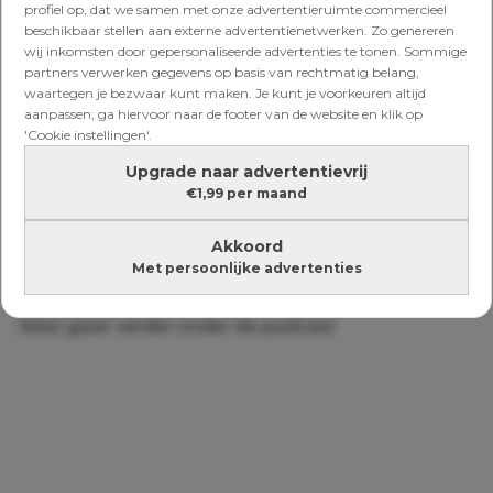
Lees verder onder de advertentie
profiel op, dat we samen met onze advertentieruimte commercieel
beschikbaar stellen aan externe advertentienetwerken. Zo genereren
wij inkomsten door gepersonaliseerde advertenties te tonen. Sommige
partners verwerken gegevens op basis van rechtmatig belang,
waartegen je bezwaar kunt maken. Je kunt je voorkeuren altijd
aanpassen; ga hiervoor naar de footer van de website en klik op
'Cookie instellingen'.
Upgrade naar advertentievrij
€1,99 per maand
Akkoord
Met persoonlijke advertenties
Tekst gaat verder onder de podcast