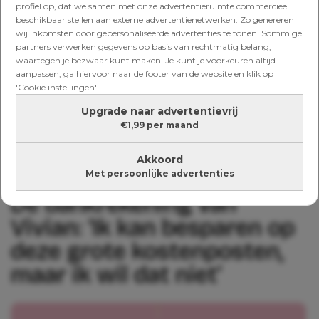
profiel op, dat we samen met onze advertentieruimte commercieel
FASHION
Matchende zwemkleding met je mini?
beschikbaar stellen aan externe advertentienetwerken. Zo genereren
Deze collectie maakt mag niet ontbreken
wij inkomsten door gepersonaliseerde advertenties te tonen. Sommige
in je koffer
partners verwerken gegevens op basis van rechtmatig belang,
waartegen je bezwaar kunt maken. Je kunt je voorkeuren altijd
aanpassen; ga hiervoor naar de footer van de website en klik op
'Cookie instellingen'.
GEZONDHEID
‘Vulvalippen’ krijgt plek in Dikke van Dale
Upgrade naar advertentievrij
en dat heeft een belangrijke reden
€1,99 per maand
Akkoord
Met persoonlijke advertenties
De bankrekening van
Vivian: ‘Ik kan besparen op
deze grote kostenposten,
maar ik wil dat niet’