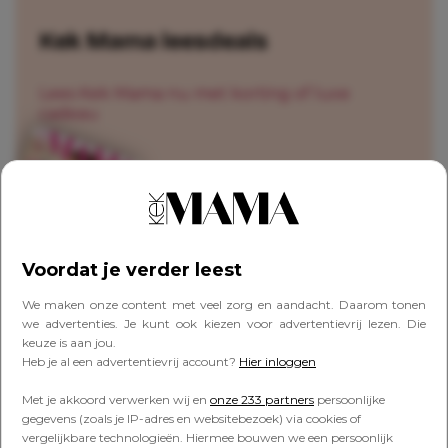
Kek Mama leesdeals
Lees Kek Mama nu met korting of luxe
cadeau
Ga voor me-time
Voordat je verder leest
Delen
We maken onze content met veel zorg en aandacht. Daarom tonen
we advertenties. Je kunt ook kiezen voor advertentievrij lezen. Die
keuze is aan jou.
Delen
Heb je al een advertentievrij account?
Hier inloggen
Met je akkoord verwerken wij en
onze 233 partners
persoonlijke
Ook interessant voor jou
gegevens (zoals je IP-adres en websitebezoek) via cookies of
vergelijkbare technologieën. Hiermee bouwen we een persoonlijk