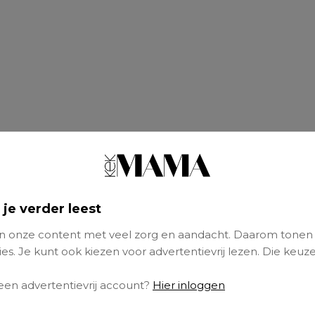
 je verder leest
 onze content met veel zorg en aandacht. Daarom tonen
es. Je kunt ook kiezen voor advertentievrij lezen. Die keuze
 een advertentievrij account?
Hier inloggen