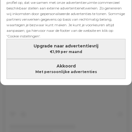
profiel op, dat we samen met onze advertentieruimte commercieel
beschikbaar stellen aan externe advertentienetwerken. Zo genereren
wij inkomsten door gepersonaliseerde advertenties te tonen. Sommige
partners verwerken gegevens op basis van rechtmatig belang,
waartegen je bezwaar kunt maken. Je kunt je voorkeuren altijd
aanpassen; ga hiervoor naar de footer van de website en klik op
'Cookie instellingen'.
Upgrade naar advertentievrij
€1,99 per maand
Akkoord
Met persoonlijke advertenties
Dit bericht op Instagram bekijken