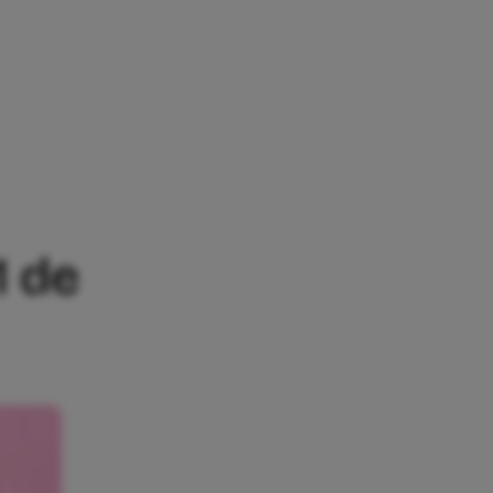
PULAIRSTE BABYNAMEN IN AMERIKA
1 de