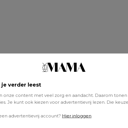
 je verder leest
 onze content met veel zorg en aandacht. Daarom tonen
es. Je kunt ook kiezen voor advertentievrij lezen. Die keuze
 een advertentievrij account?
Hier inloggen