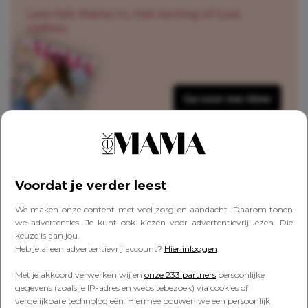
Lees Kek Mama nu met korting of luxe
cadeau
Ga voor me-time
Delen
Voordat je verder leest
Delen
We maken onze content met veel zorg en aandacht. Daarom tonen
we advertenties. Je kunt ook kiezen voor advertentievrij lezen. Die
Ook interessant voor jou
keuze is aan jou.
Heb je al een advertentievrij account?
Hier inloggen
Met je akkoord verwerken wij en
onze 233 partners
persoonlijke
FAVORITES
gegevens (zoals je IP-adres en websitebezoek) via cookies of
Barbecueën zonder gedoe? Deze
vergelijkbare technologieën. Hiermee bouwen we een persoonlijk
alleskunner wil je deze zomer écht