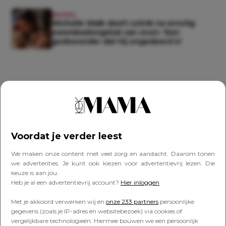
BN'ERS
Michelle Walk deelt schrik na ernstig
zwembadongeluk van zoon: ‘Een
godswonder dat hij ongedeerd is’
Michelle Walk deelt schrik
na ernstig
zwembadongeluk van zoon:
Voordat je verder leest
‘Een godswonder dat hij
We maken onze content met veel zorg en aandacht. Daarom tonen
ongedeerd is’
we advertenties. Je kunt ook kiezen voor advertentievrij lezen. Die
keuze is aan jou.
Heb je al een advertentievrij account?
Hier inloggen
Met je akkoord verwerken wij en
onze 233 partners
persoonlijke
gegevens (zoals je IP-adres en websitebezoek) via cookies of
vergelijkbare technologieën. Hiermee bouwen we een persoonlijk