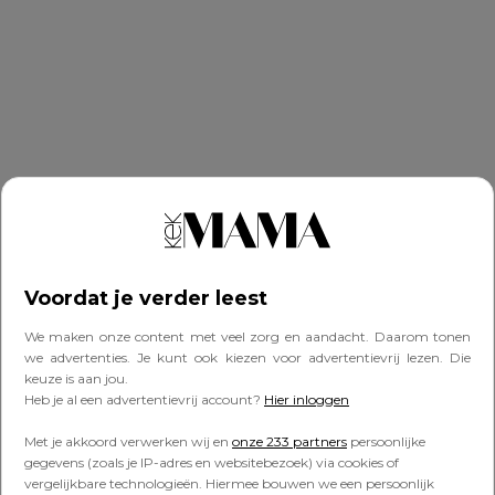
Voordat je verder leest
We maken onze content met veel zorg en aandacht. Daarom tonen
we advertenties. Je kunt ook kiezen voor advertentievrij lezen. Die
keuze is aan jou.
Heb je al een advertentievrij account?
Hier inloggen
Met je akkoord verwerken wij en
onze 233 partners
persoonlijke
gegevens (zoals je IP-adres en websitebezoek) via cookies of
vergelijkbare technologieën. Hiermee bouwen we een persoonlijk