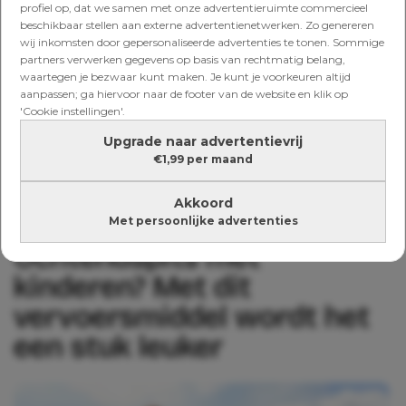
profiel op, dat we samen met onze advertentieruimte commercieel
beschikbaar stellen aan externe advertentienetwerken. Zo genereren
wij inkomsten door gepersonaliseerde advertenties te tonen. Sommige
partners verwerken gegevens op basis van rechtmatig belang,
waartegen je bezwaar kunt maken. Je kunt je voorkeuren altijd
aanpassen; ga hiervoor naar de footer van de website en klik op
'Cookie instellingen'.
Upgrade naar advertentievrij
€1,99 per maand
Akkoord
Met persoonlijke advertenties
Ochtendspits met
kinderen? Met dit
vervoersmiddel wordt het
een stuk leuker