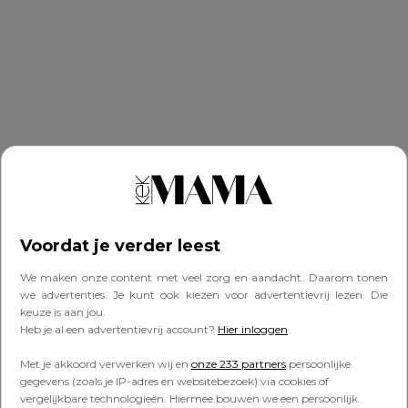
Voordat je verder leest
We maken onze content met veel zorg en aandacht. Daarom tonen
we advertenties. Je kunt ook kiezen voor advertentievrij lezen. Die
keuze is aan jou.
Heb je al een advertentievrij account?
Hier inloggen
Met je akkoord verwerken wij en
onze 233 partners
persoonlijke
gegevens (zoals je IP-adres en websitebezoek) via cookies of
vergelijkbare technologieën. Hiermee bouwen we een persoonlijk