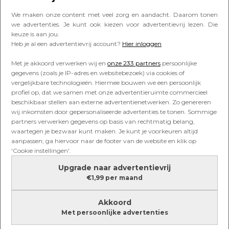
We maken onze content met veel zorg en aandacht. Daarom tonen
Als je zonder reden naar huis móét of zegt dat
we advertenties. Je kunt ook kiezen voor advertentievrij lezen. Die
je kerngezonde kind ziek is, kun je gefronste
keuze is aan jou.
wenkbrauwen verwachten. Maar deze vrouwen
Heb je al een advertentievrij account?
Hier inloggen
kennen de kracht van moederintuïtie.
Met je akkoord verwerken wij en
onze 233 partners
persoonlijke
Lees verder onder de advertentie
gegevens (zoals je IP-adres en websitebezoek) via cookies of
vergelijkbare technologieën. Hiermee bouwen we een persoonlijk
profiel op, dat we samen met onze advertentieruimte commercieel
beschikbaar stellen aan externe advertentienetwerken. Zo genereren
wij inkomsten door gepersonaliseerde advertenties te tonen. Sommige
partners verwerken gegevens op basis van rechtmatig belang,
waartegen je bezwaar kunt maken. Je kunt je voorkeuren altijd
aanpassen; ga hiervoor naar de footer van de website en klik op
'Cookie instellingen'.
Upgrade naar advertentievrij
€1,99 per maand
Akkoord
Met persoonlijke advertenties