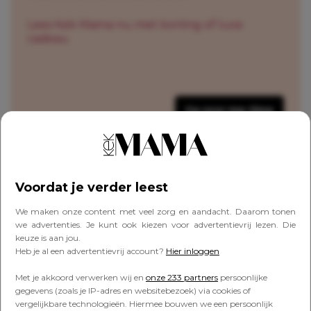
Lees Kek Mama nu met korting of luxe
cadeau
Ga voor me-time
Delen
Voordat je verder leest
Delen
We maken onze content met veel zorg en aandacht. Daarom tonen
we advertenties. Je kunt ook kiezen voor advertentievrij lezen. Die
keuze is aan jou.
Ook interessant voor jou
Heb je al een advertentievrij account?
Hier inloggen
Met je akkoord verwerken wij en
onze 233 partners
persoonlijke
gegevens (zoals je IP-adres en websitebezoek) via cookies of
FASHION
Matchende zwemkleding met je mini?
vergelijkbare technologieën. Hiermee bouwen we een persoonlijk