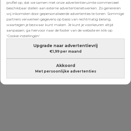
profiel op, dat we samen met onze advertentieruimte commercieel
beschikbaar stellen aan externe advertentienetwerken. Zo genereren
wij inkomsten door gepersonaliseerde advertenties te tonen. Sommige
partners verwerken gegevens op basis van rechtmatig belang,
waartegen je bezwaar kunt maken. Je kunt je voorkeuren altijd
aanpassen; ga hiervoor naar de footer van de website en klik op
'Cookie instellingen'.
Upgrade naar advertentievrij
€1,99 per maand
Akkoord
Met persoonlijke advertenties