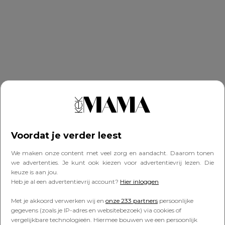
Voordat je verder leest
We maken onze content met veel zorg en aandacht. Daarom tonen
we advertenties. Je kunt ook kiezen voor advertentievrij lezen. Die
keuze is aan jou.
Heb je al een advertentievrij account?
Hier inloggen
Met je akkoord verwerken wij en
onze 233 partners
persoonlijke
gegevens (zoals je IP-adres en websitebezoek) via cookies of
vergelijkbare technologieën. Hiermee bouwen we een persoonlijk