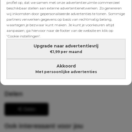
profiel op, dat we samen met onze advertentieruimte commercieel
beschikbaar stellen aan externe advertentienetwerken. Zo genereren
wij inkomsten door gepersonaliseerde advertenties te tonen. Sommige
Kek Mama leesdeals
partners verwerken gegevens op basis van rechtmatig belang,
waartegen je bezwaar kunt maken. Je kunt je voorkeuren altijd
aanpassen; ga hiervoor naar de footer van de website en klik op
Lees Kek Mama nu met korting of luxe
'Cookie instellingen'.
cadeau
Upgrade naar advertentievrij
€1,99 per maand
Akkoord
Ga voor me-time
Met persoonlijke advertenties
Delen
Delen
Ook interessant voor jou