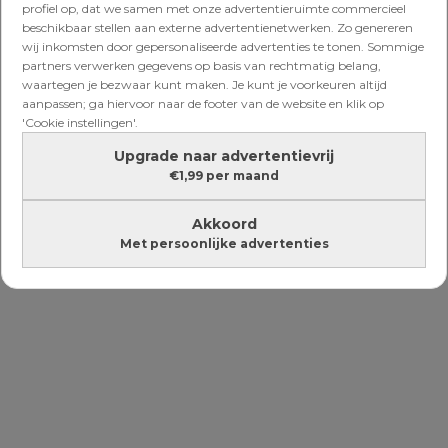
profiel op, dat we samen met onze advertentieruimte commercieel
om die term zelf uit te spreken. “Mensen zijn nu
beschikbaar stellen aan externe advertentienetwerken. Zo genereren
gewend aan het woord schaamlippen. Daardoor
wij inkomsten door gepersonaliseerde advertenties te tonen. Sommige
voelt vulvalippen voor sommigen nog onwennig.”
partners verwerken gegevens op basis van rechtmatig belang,
Volgens haar is het opnemen van het woord in de
waartegen je bezwaar kunt maken. Je kunt je voorkeuren altijd
Dikke Van Dale een erkenning.
aanpassen; ga hiervoor naar de footer van de website en klik op
'Cookie instellingen'.
Lees verder onder de advertentie
Upgrade naar advertentievrij
€1,99 per maand
Akkoord
Met persoonlijke advertenties