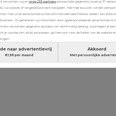
rd verwerken wij en
onze 233 partners
persoonlijke gegevens (zoals je IP-adres 
) via cookies of vergelijkbare technologieën. Hiermee bouwen we een persoonli
amen met onze advertentieruimte commercieel beschikbaar stellen aan extern
Lees verder onder de advertentie
etwerken. Zo genereren wij inkomsten door gepersonaliseerde advertenties te 
ners verwerken gegevens op basis van rechtmatig belang, waartegen je be
t je voorkeuren altijd aanpassen; ga hiervoor naar de footer van de website en
lingen'.
de naar advertentievrij
Akkoord
€1,99 per maand
Met persoonlijke adverte