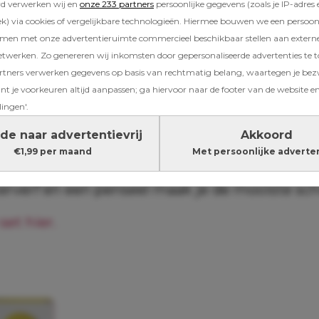
rd verwerken wij en
onze 233 partners
persoonlijke gegevens (zoals je IP-adres 
) via cookies of vergelijkbare technologieën. Hiermee bouwen we een persoonli
amen met onze advertentieruimte commercieel beschikbaar stellen aan extern
etwerken. Zo genereren wij inkomsten door gepersonaliseerde advertenties te 
ners verwerken gegevens op basis van rechtmatig belang, waartegen je be
t je voorkeuren altijd aanpassen; ga hiervoor naar de footer van de website en
lingen'.
de naar advertentievrij
Akkoord
emen van Van Gogh, het landschap dat je vanu
€1,99 per maand
Met persoonlijke adverte
camping of gewoon een eigen creatie: met dez
erverf en een penseel maak je de mooiste schi
set hier.