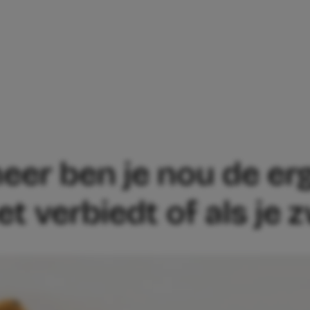
: ‘WANNEER BEN JE NOU DE ERGSTE ASS
eer ben je nou de er
et verbiedt of als je 