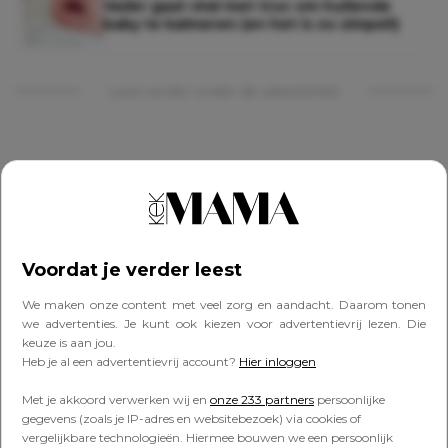
Vader gaat viral met truc om huilende
baby te kalmeren (en het is zo simpel!)
Lees verder onder de advertentie
Voordat je verder leest
We maken onze content met veel zorg en aandacht. Daarom tonen
we advertenties. Je kunt ook kiezen voor advertentievrij lezen. Die
keuze is aan jou.
Heb je al een advertentievrij account?
Hier inloggen
Met je akkoord verwerken wij en
onze 233 partners
persoonlijke
Ochtendspits met
gegevens (zoals je IP-adres en websitebezoek) via cookies of
vergelijkbare technologieën. Hiermee bouwen we een persoonlijk