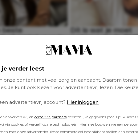
 beste
Dít is wat je moet
denborstel voor je
weten over de BM
d tot eerste
prik
dartsbezoek: 4 tips
 tandarts Merel
s
 je verder leest
 onze content met veel zorg en aandacht. Daarom tonen
es. Je kunt ook kiezen voor advertentievrij lezen. Die keuze
IND
LIJFDOSSIER
 een advertentievrij account?
Hier inloggen
rd verwerken wij en
onze 233 partners
persoonlijke gegevens (zoals je IP-adres 
) via cookies of vergelijkbare technologieën. Hiermee bouwen we een persoonli
amen met onze advertentieruimte commercieel beschikbaar stellen aan extern