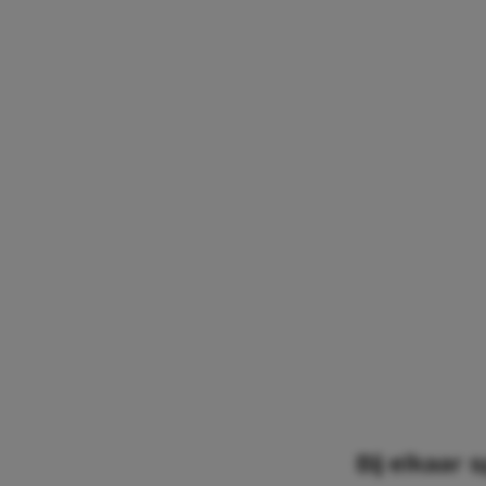
Bij elkaar 